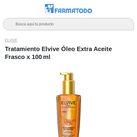
Busca aquí tu producto
ELVIVE
Tratamiento Elvive Óleo Extra Aceite
Frasco x 100 ml