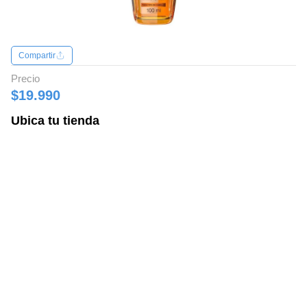
Compartir
Precio
$19.990
Ubica tu tienda