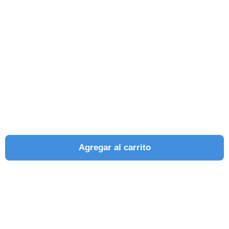
Agregar al carrito