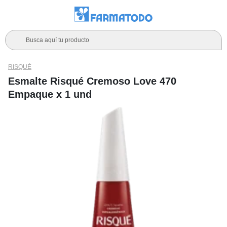
Busca aquí tu producto
RISQUÉ
Esmalte Risqué Cremoso Love 470
Empaque x 1 und