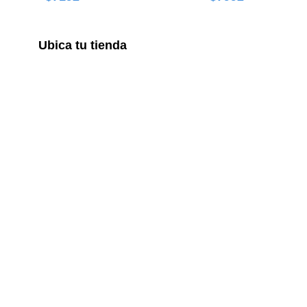
Ubica tu tienda