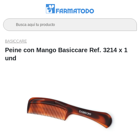
Busca aquí tu producto
BASICCARE
Peine con Mango Basiccare Ref. 3214 x 1
und