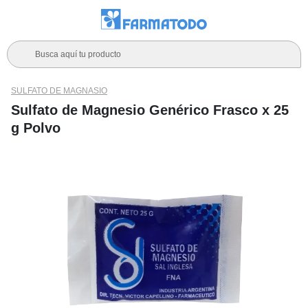
Busca aquí tu producto
SULFATO DE MAGNASIO
Sulfato de Magnesio Genérico Frasco x 25
g Polvo