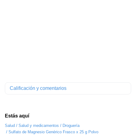
Calificación y comentarios
Estás aquí
/
/
Salud
Salud y medicamentos
Droguería
/
Sulfato de Magnesio Genérico Frasco x 25 g Polvo