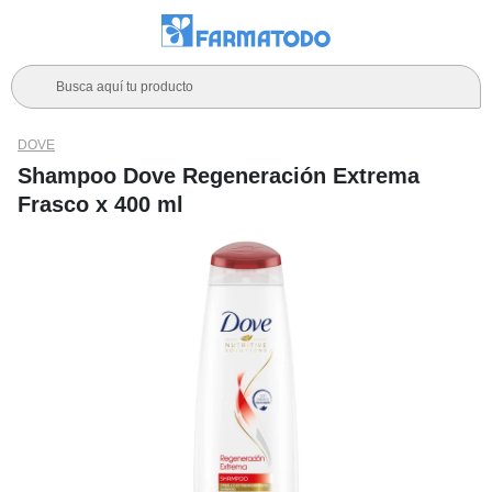
Busca aquí tu producto
DOVE
Shampoo Dove Regeneración Extrema
Frasco x 400 ml