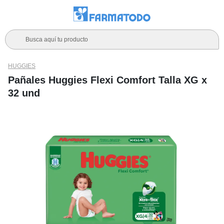
Busca aquí tu producto
HUGGIES
Pañales Huggies Flexi Comfort Talla XG x
32 und