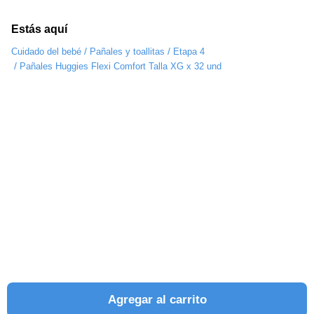
Estás aquí
/
/
Cuidado del bebé
Pañales y toallitas
Etapa 4
/
Pañales Huggies Flexi Comfort Talla XG x 32 und
Agregar al carrito