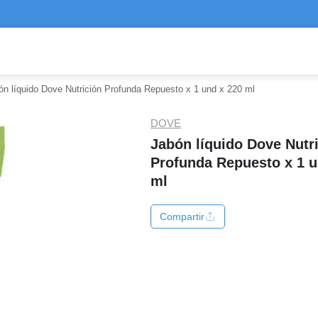
ón líquido Dove Nutrición Profunda Repuesto x 1 und x 220 ml
DOVE
Jabón líquido Dove Nutr
Profunda Repuesto x 1 u
ml
Compartir