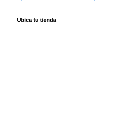
Ubica tu tienda