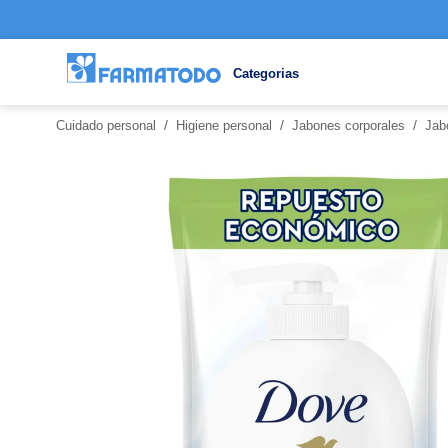
Categorias
/
/
/
Cuidado personal
Higiene personal
Jabones corporales
Jab