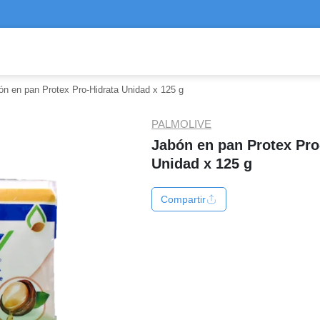
ón en pan Protex Pro-Hidrata Unidad x 125 g
PALMOLIVE
Jabón en pan Protex Pro
Unidad x 125 g
Compartir