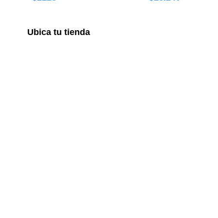
Ubica tu tienda