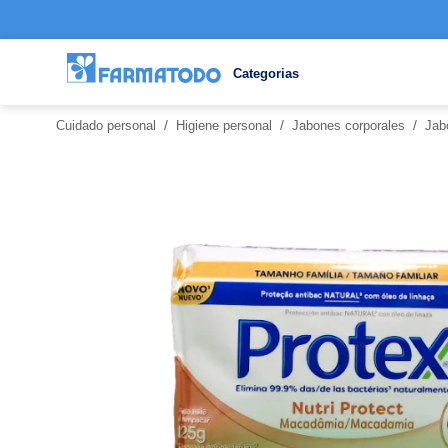
Categorias
/
/
/
Cuidado personal
Higiene personal
Jabones corporales
Jab