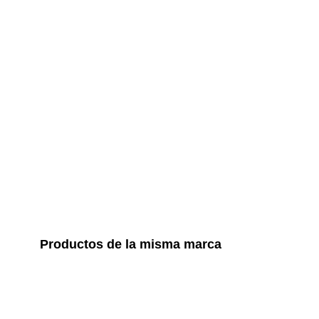
Productos de la misma marca