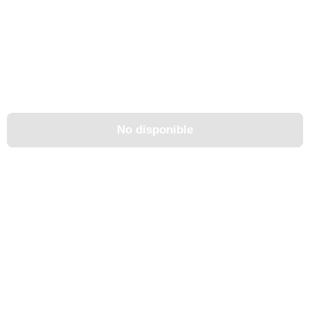
No disponible