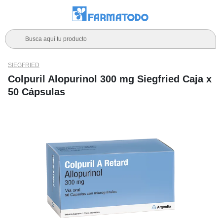
Busca aquí tu producto
SIEGFRIED
Colpuril Alopurinol 300 mg Siegfried Caja x
50 Cápsulas