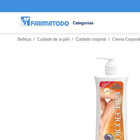
Categorias
/
/
/
Belleza
Cuidado de la piel
Cuidado corporal
Crema Corporal