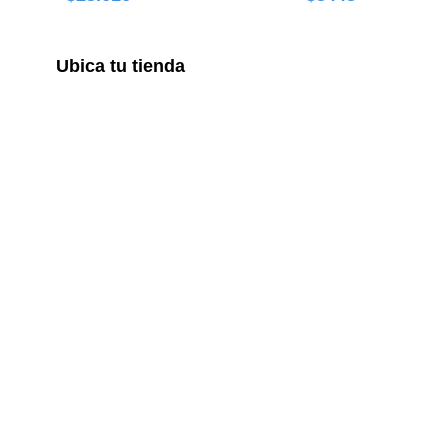
Ubica tu tienda