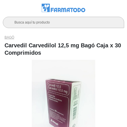
Busca aquí tu producto
BAGÓ
Carvedil Carvedilol 12,5 mg Bagó Caja x 30
Comprimidos