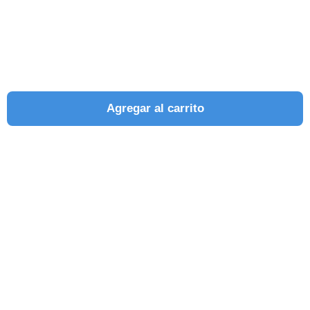
Agregar al carrito