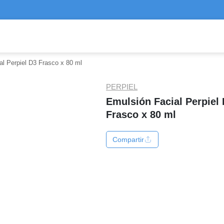
al Perpiel D3 Frasco x 80 ml
PERPIEL
Emulsión Facial Perpiel
Frasco x 80 ml
Compartir