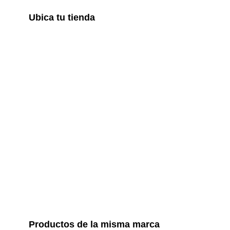
Ubica tu tienda
Productos de la misma marca