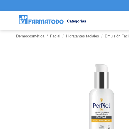
Categorias
/
/
/
Dermocosmética
Facial
Hidratantes faciales
Emulsión Faci