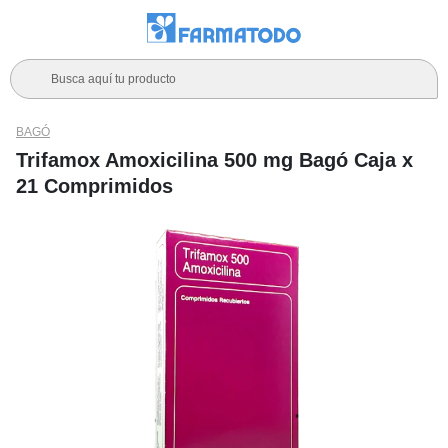
Busca aquí tu producto
BAGÓ
Trifamox Amoxicilina 500 mg Bagó Caja x
21 Comprimidos