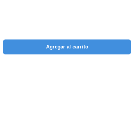
Agregar al carrito