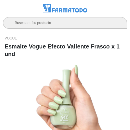
Busca aquí tu producto
VOGUE
Esmalte Vogue Efecto Valiente Frasco x 1
und