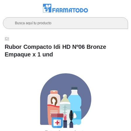
Busca aquí tu producto
IDI
Rubor Compacto Idi HD Nº06 Bronze
Empaque x 1 und