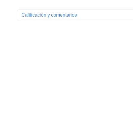
Calificación y comentarios