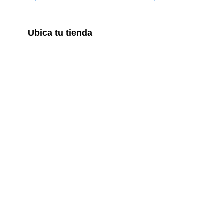
Ubica tu tienda