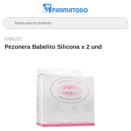
Busca aquí tu producto
BABELITO
Pezonera Babelito Silicona x 2 und