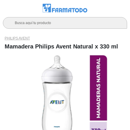
Busca aquí tu producto
PHILIPS AVENT
Mamadera Philips Avent Natural x 330 ml