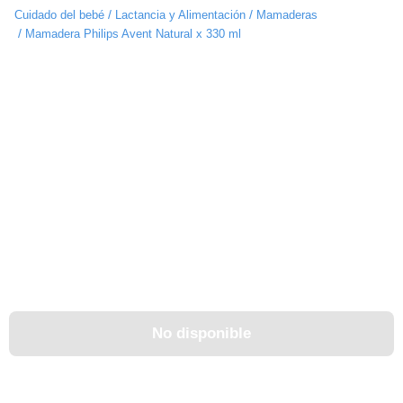
/
/
Cuidado del bebé
Lactancia y Alimentación
Mamaderas
/
Mamadera Philips Avent Natural x 330 ml
No disponible