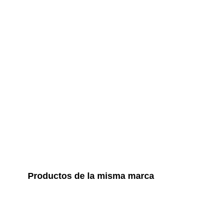
Productos de la misma marca