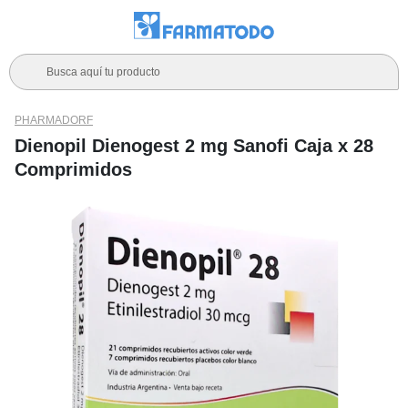
Busca aquí tu producto
PHARMADORF
Dienopil Dienogest 2 mg Sanofi Caja x 28
Comprimidos