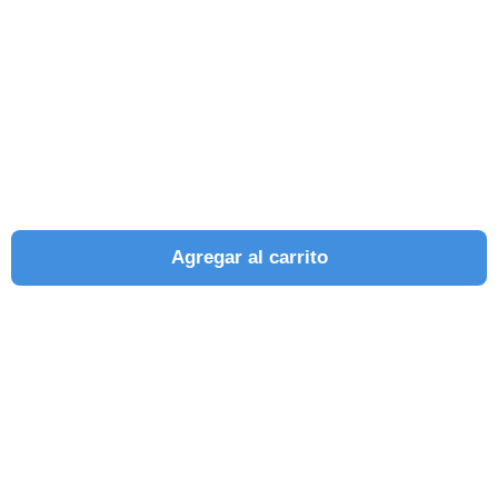
Agregar al carrito