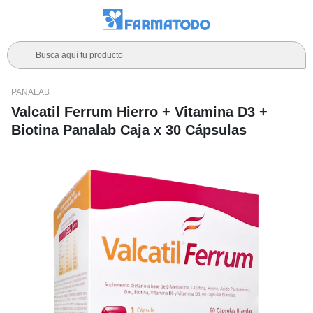
Busca aquí tu producto
PANALAB
Valcatil Ferrum Hierro + Vitamina D3 +
Biotina Panalab Caja x 30 Cápsulas