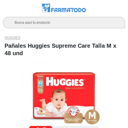
Busca aquí tu producto
HUGGIES
Pañales Huggies Supreme Care Talla M x
48 und