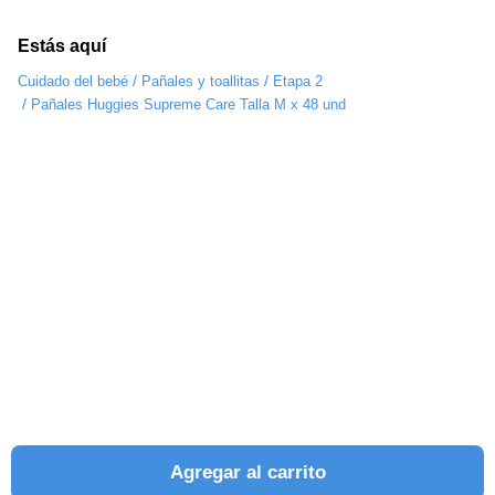
Estás aquí
/
/
Cuidado del bebé
Pañales y toallitas
Etapa 2
/
Pañales Huggies Supreme Care Talla M x 48 und
Agregar al carrito