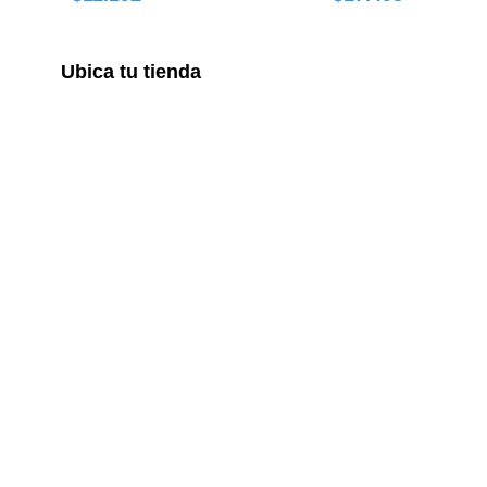
Ubica tu tienda