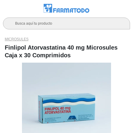
Busca aquí tu producto
MICROSULES
Finlipol Atorvastatina 40 mg Microsules
Caja x 30 Comprimidos