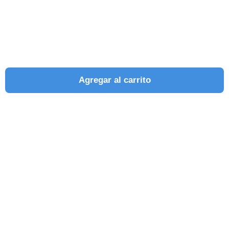
Agregar al carrito