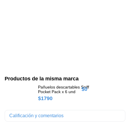
Productos de la misma marca
Pañuelos descartables Sniff
$0
$
Pocket Pack x 6 und
$1790
Calificación y comentarios