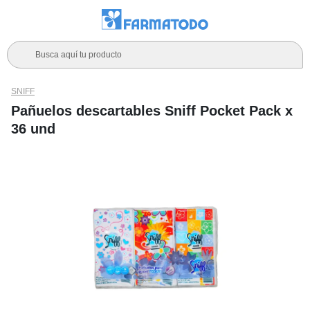
Busca aquí tu producto
SNIFF
Pañuelos descartables Sniff Pocket Pack x
36 und