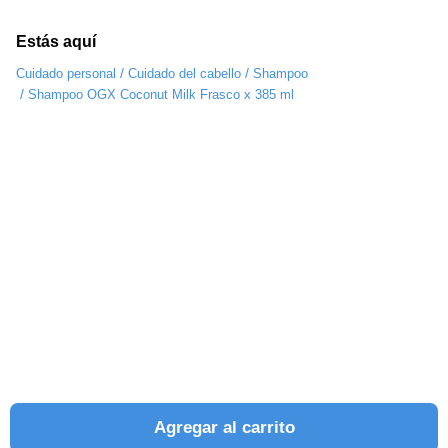
Estás aquí
/
/
Cuidado personal
Cuidado del cabello
Shampoo
/
Shampoo OGX Coconut Milk Frasco x 385 ml
Agregar al carrito