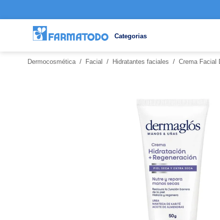
Categorias
/
/
/
Dermocosmética
Facial
Hidratantes faciales
Crema Facial 