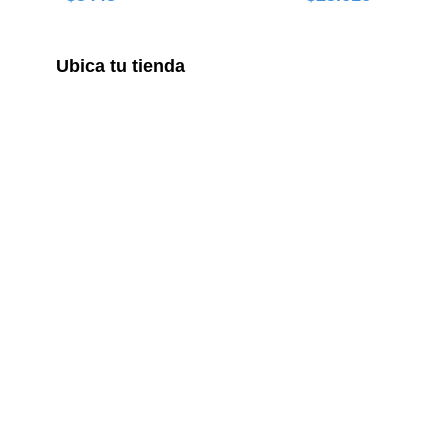
Ubica tu tienda