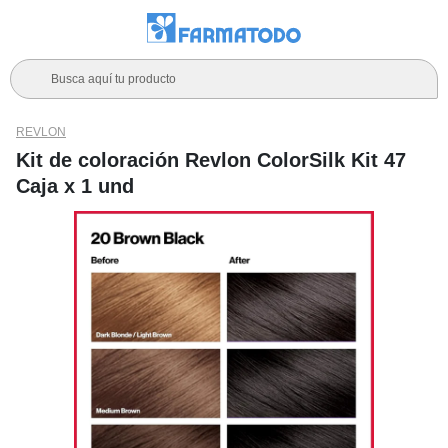
Busca aquí tu producto
REVLON
Kit de coloración Revlon ColorSilk Kit 47
Caja x 1 und