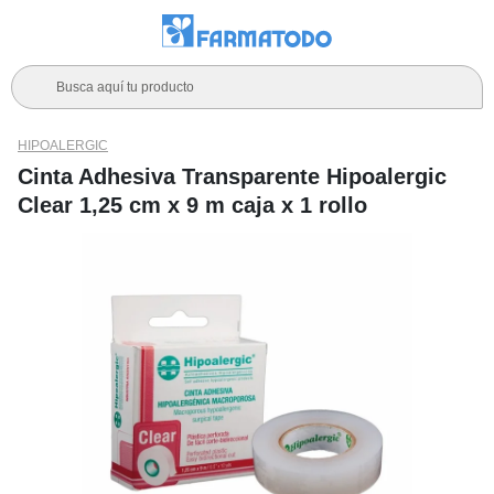
Busca aquí tu producto
HIPOALERGIC
Cinta Adhesiva Transparente Hipoalergic
Clear 1,25 cm x 9 m caja x 1 rollo