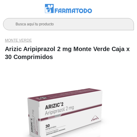
Busca aquí tu producto
MONTE VERDE
Arizic Aripiprazol 2 mg Monte Verde Caja x
30 Comprimidos