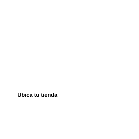
Ubica tu tienda