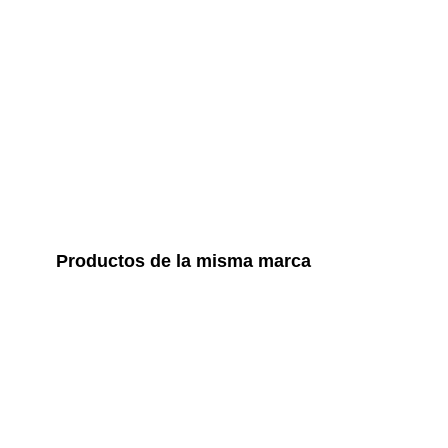
Productos de la misma marca