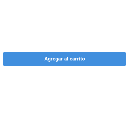
Agregar al carrito