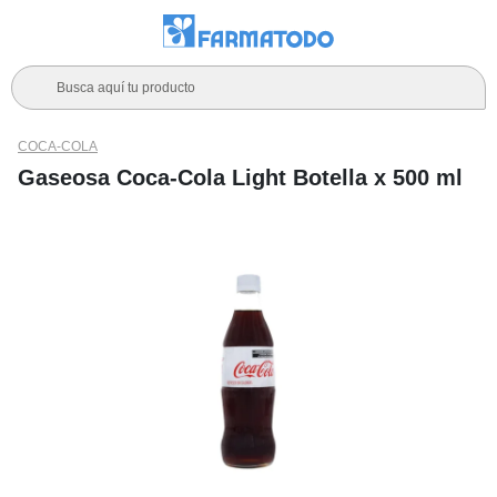
Busca aquí tu producto
COCA-COLA
Gaseosa Coca-Cola Light Botella x 500 ml