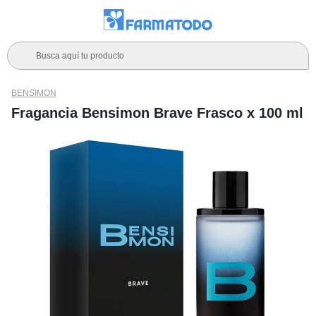
Busca aquí tu producto
BENSIMON
Fragancia Bensimon Brave Frasco x 100 ml