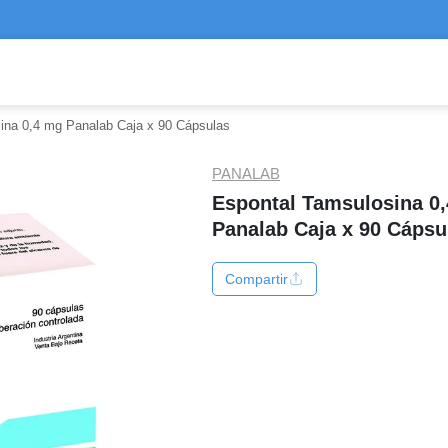
ina 0,4 mg Panalab Caja x 90 Cápsulas
PANALAB
Espontal Tamsulosina 0
Panalab Caja x 90 Cápsu
Compartir