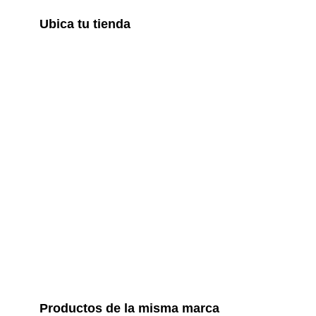
Ubica tu tienda
Productos de la misma marca