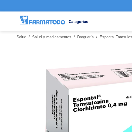
Categorias
/
/
/
Salud
Salud y medicamentos
Droguería
Espontal Tamsulos