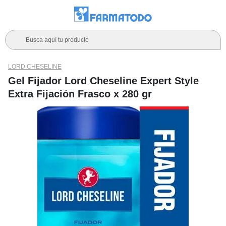
Busca aquí tu producto
LORD CHESELINE
Gel Fijador Lord Cheseline Expert Style
Extra Fijación Frasco x 280 gr