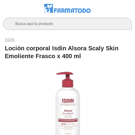
Busca aquí tu producto
ISDIN
Loción corporal Isdin Alsora Scaly Skin
Emoliente Frasco x 400 ml