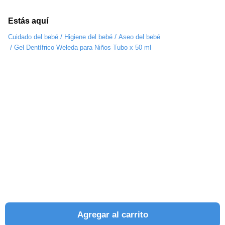
Estás aquí
/
/
Cuidado del bebé
Higiene del bebé
Aseo del bebé
/
Gel Dentífrico Weleda para Niños Tubo x 50 ml
Agregar al carrito