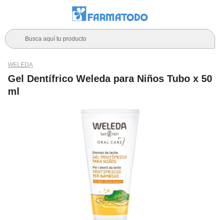
Busca aquí tu producto
WELEDA
Gel Dentífrico Weleda para Niños Tubo x 50
ml