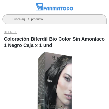
Busca aquí tu producto
BIFERDIL
Coloración Biferdil Bio Color Sin Amoníaco
1 Negro Caja x 1 und