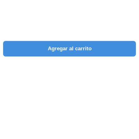
Agregar al carrito