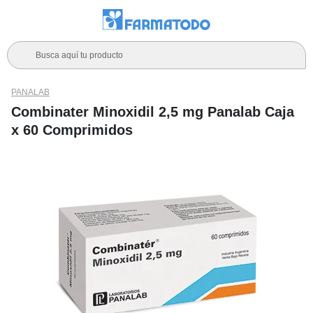
Busca aquí tu producto
PANALAB
Combinater Minoxidil 2,5 mg Panalab Caja
x 60 Comprimidos