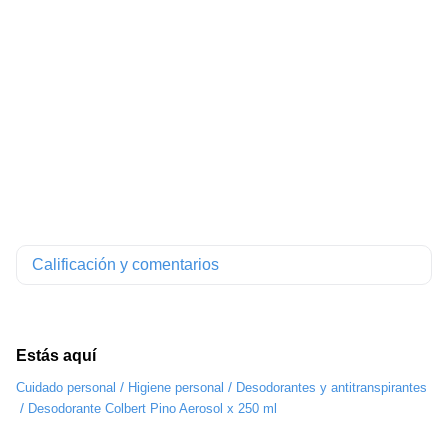
Calificación y comentarios
Estás aquí
/
/
Cuidado personal
Higiene personal
Desodorantes y antitranspirantes
/
Desodorante Colbert Pino Aerosol x 250 ml