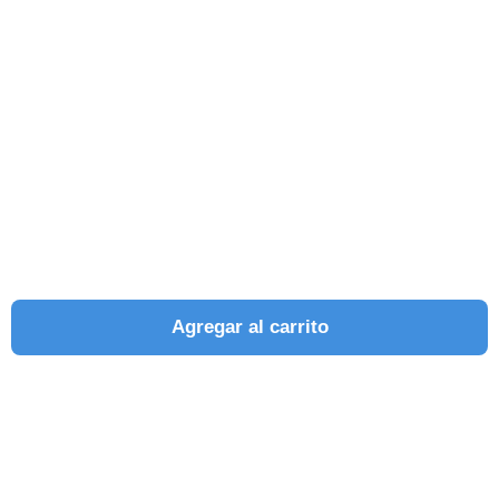
Agregar al carrito