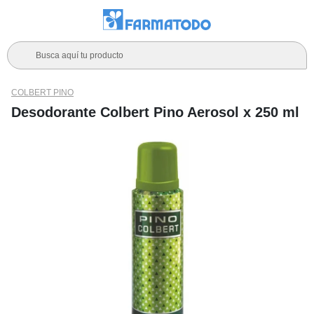
Busca aquí tu producto
COLBERT PINO
Desodorante Colbert Pino Aerosol x 250 ml