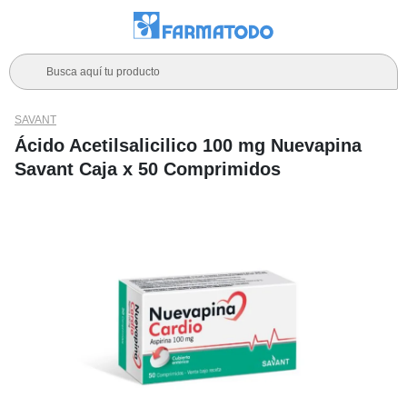
Busca aquí tu producto
SAVANT
Ácido Acetilsalicilico 100 mg Nuevapina
Savant Caja x 50 Comprimidos