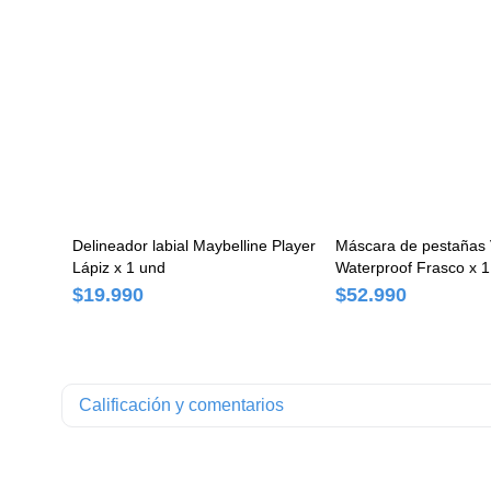
Delineador labial Maybelline Player
Máscara de pestañas
Lápiz x 1 und
Waterproof Frasco x 1
$19.990
$52.990
Calificación y comentarios