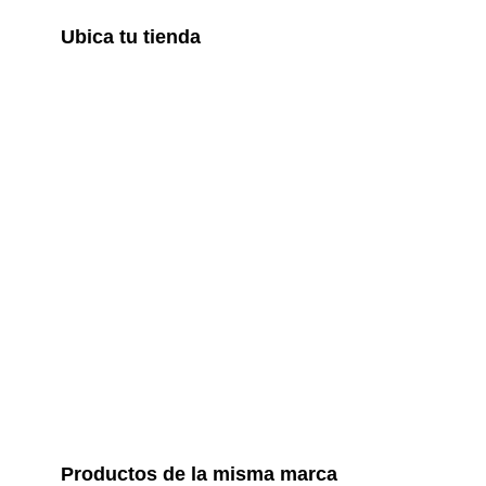
Ubica tu tienda
Productos de la misma marca