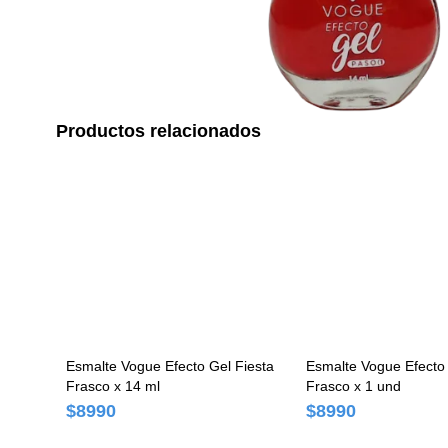
Productos relacionados
Esmalte Vogue Efecto Gel Fiesta
Esmalte Vogue Efecto 
Frasco x 14 ml
Frasco x 1 und
$8990
$8990