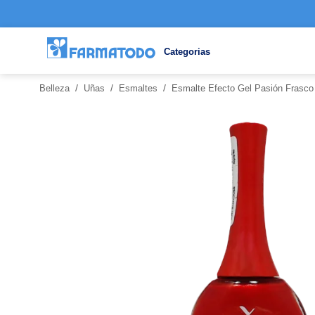
Categorias
/
/
/
Belleza
Uñas
Esmaltes
Esmalte Efecto Gel Pasión Frasco