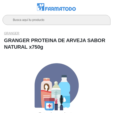
Busca aquí tu producto
GRANGER
GRANGER PROTEINA DE ARVEJA SABOR
NATURAL x750g