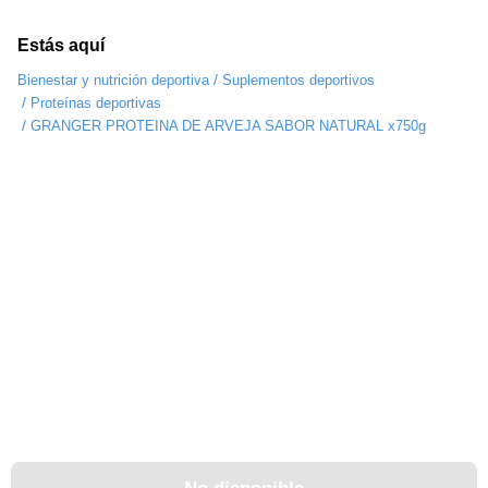
Estás aquí
/
Bienestar y nutrición deportiva
Suplementos deportivos
/
Proteínas deportivas
/
GRANGER PROTEINA DE ARVEJA SABOR NATURAL x750g