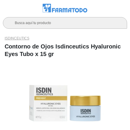
Busca aquí tu producto
ISDINCEUTICS
Contorno de Ojos Isdinceutics Hyaluronic
Eyes Tubo x 15 gr