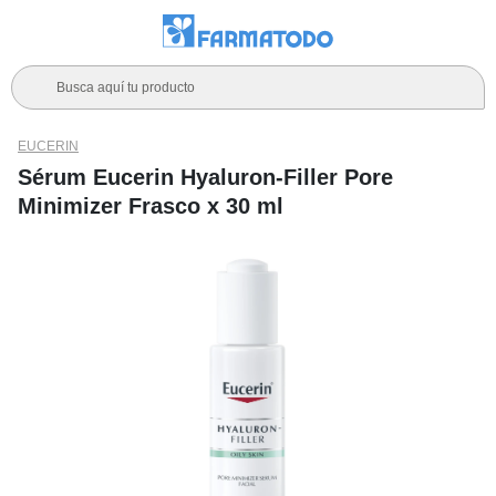
Busca aquí tu producto
EUCERIN
Sérum Eucerin Hyaluron-Filler Pore
Minimizer Frasco x 30 ml