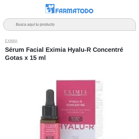
Busca aquí tu producto
EXIMIA
Sérum Facial Eximia Hyalu-R Concentré
Gotas x 15 ml