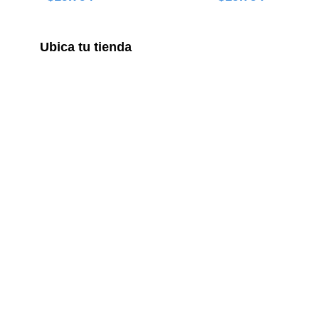
Ubica tu tienda