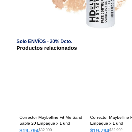
Solo ENVÍOS - 20% Dcto.
Productos relacionados
Corrector Maybelline Fit Me Sand
Corrector Maybelline F
Sable 20 Empaque x 1 und
Empaque x 1 und
$19.794
$19.794
$32.990
$32.990